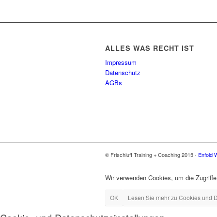
ALLES WAS RECHT IST
Impressum
Datenschutz
AGBs
© Frischluft Training + Coaching 2015 -
Enfold 
Wir verwenden Cookies, um die Zugriffe
OK
Lesen Sie mehr zu Cookies und 