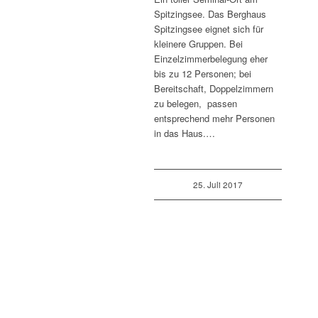
Spitzingsee. Das Berghaus
Spitzingsee eignet sich für
kleinere Gruppen. Bei
Einzelzimmerbelegung eher
bis zu 12 Personen; bei
Bereitschaft, Doppelzimmern
zu belegen, passen
entsprechend mehr Personen
in das Haus.…
25. Juli 2017