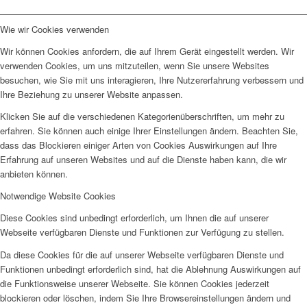
Wie wir Cookies verwenden
Wir können Cookies anfordern, die auf Ihrem Gerät eingestellt werden. Wir
verwenden Cookies, um uns mitzuteilen, wenn Sie unsere Websites
besuchen, wie Sie mit uns interagieren, Ihre Nutzererfahrung verbessern und
Ihre Beziehung zu unserer Website anpassen.
Klicken Sie auf die verschiedenen Kategorienüberschriften, um mehr zu
erfahren. Sie können auch einige Ihrer Einstellungen ändern. Beachten Sie,
dass das Blockieren einiger Arten von Cookies Auswirkungen auf Ihre
Erfahrung auf unseren Websites und auf die Dienste haben kann, die wir
anbieten können.
Notwendige Website Cookies
Diese Cookies sind unbedingt erforderlich, um Ihnen die auf unserer
Webseite verfügbaren Dienste und Funktionen zur Verfügung zu stellen.
Da diese Cookies für die auf unserer Webseite verfügbaren Dienste und
Funktionen unbedingt erforderlich sind, hat die Ablehnung Auswirkungen auf
die Funktionsweise unserer Webseite. Sie können Cookies jederzeit
blockieren oder löschen, indem Sie Ihre Browsereinstellungen ändern und