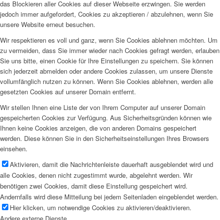
das Blockieren aller Cookies auf dieser Webseite erzwingen. Sie werden
jedoch immer aufgefordert, Cookies zu akzeptieren / abzulehnen, wenn Sie
unsere Website erneut besuchen.
Wir respektieren es voll und ganz, wenn Sie Cookies ablehnen möchten. Um
zu vermeiden, dass Sie immer wieder nach Cookies gefragt werden, erlauben
Sie uns bitte, einen Cookie für Ihre Einstellungen zu speichern. Sie können
sich jederzeit abmelden oder andere Cookies zulassen, um unsere Dienste
vollumfänglich nutzen zu können. Wenn Sie Cookies ablehnen, werden alle
gesetzten Cookies auf unserer Domain entfernt.
Wir stellen Ihnen eine Liste der von Ihrem Computer auf unserer Domain
gespeicherten Cookies zur Verfügung. Aus Sicherheitsgründen können wie
Ihnen keine Cookies anzeigen, die von anderen Domains gespeichert
werden. Diese können Sie in den Sicherheitseinstellungen Ihres Browsers
einsehen.
Aktivieren, damit die Nachrichtenleiste dauerhaft ausgeblendet wird und
alle Cookies, denen nicht zugestimmt wurde, abgelehnt werden. Wir
benötigen zwei Cookies, damit diese Einstellung gespeichert wird.
Andernfalls wird diese Mitteilung bei jedem Seitenladen eingeblendet werden.
Hier klicken, um notwendige Cookies zu aktivieren/deaktivieren.
Andere externe Dienste