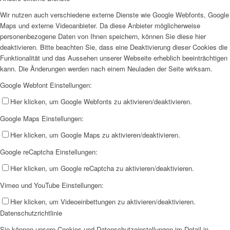
Wir nutzen auch verschiedene externe Dienste wie Google Webfonts, Google
Maps und externe Videoanbieter. Da diese Anbieter möglicherweise
personenbezogene Daten von Ihnen speichern, können Sie diese hier
deaktivieren. Bitte beachten Sie, dass eine Deaktivierung dieser Cookies die
Funktionalität und das Aussehen unserer Webseite erheblich beeinträchtigen
kann. Die Änderungen werden nach einem Neuladen der Seite wirksam.
Google Webfont Einstellungen:
Hier klicken, um Google Webfonts zu aktivieren/deaktivieren.
Google Maps Einstellungen:
Hier klicken, um Google Maps zu aktivieren/deaktivieren.
Google reCaptcha Einstellungen:
Hier klicken, um Google reCaptcha zu aktivieren/deaktivieren.
Vimeo und YouTube Einstellungen:
Hier klicken, um Videoeinbettungen zu aktivieren/deaktivieren.
Datenschutzrichtlinie
Sie können unsere Cookies und Datenschutzeinstellungen im Detail in