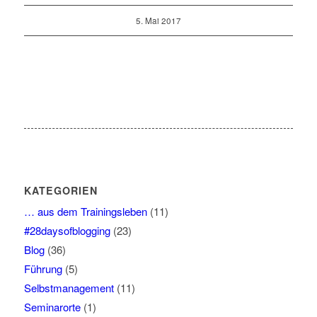
5. Mai 2017
KATEGORIEN
… aus dem Trainingsleben
(11)
#28daysofblogging
(23)
Blog
(36)
Führung
(5)
Selbstmanagement
(11)
Seminarorte
(1)