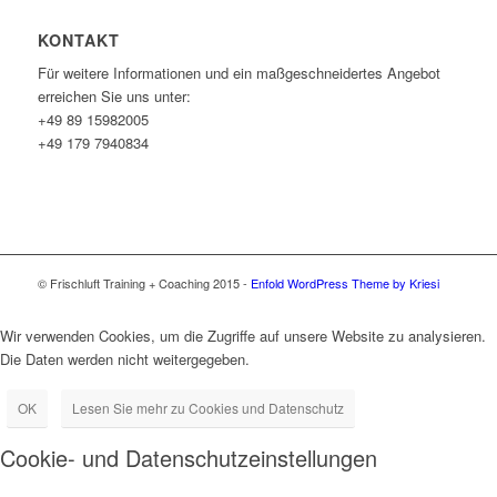
KONTAKT
Für weitere Informationen und ein maßgeschneidertes Angebot
erreichen Sie uns unter:
+49 89 15982005
+49 179 7940834
© Frischluft Training + Coaching 2015 -
Enfold WordPress Theme by Kriesi
Wir verwenden Cookies, um die Zugriffe auf unsere Website zu analysieren.
Die Daten werden nicht weitergegeben.
OK
Lesen Sie mehr zu Cookies und Datenschutz
Cookie- und Datenschutzeinstellungen