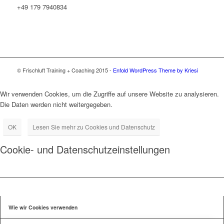
+49 179 7940834
© Frischluft Training + Coaching 2015 -
Enfold WordPress Theme by Kriesi
Wir verwenden Cookies, um die Zugriffe auf unsere Website zu analysieren.
Die Daten werden nicht weitergegeben.
OK
Lesen Sie mehr zu Cookies und Datenschutz
Cookie- und Datenschutzeinstellungen
Wie wir Cookies verwenden