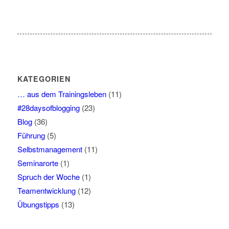
KATEGORIEN
… aus dem Trainingsleben
(11)
#28daysofblogging
(23)
Blog
(36)
Führung
(5)
Selbstmanagement
(11)
Seminarorte
(1)
Spruch der Woche
(1)
Teamentwicklung
(12)
Übungstipps
(13)