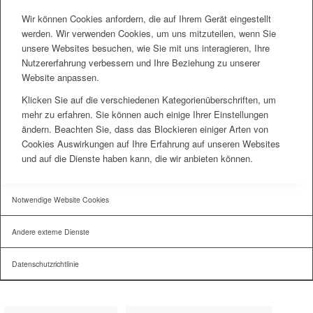
Wir können Cookies anfordern, die auf Ihrem Gerät eingestellt
werden. Wir verwenden Cookies, um uns mitzuteilen, wenn Sie
unsere Websites besuchen, wie Sie mit uns interagieren, Ihre
Nutzererfahrung verbessern und Ihre Beziehung zu unserer
Website anpassen.
Klicken Sie auf die verschiedenen Kategorienüberschriften, um
mehr zu erfahren. Sie können auch einige Ihrer Einstellungen
ändern. Beachten Sie, dass das Blockieren einiger Arten von
Cookies Auswirkungen auf Ihre Erfahrung auf unseren Websites
und auf die Dienste haben kann, die wir anbieten können.
Notwendige Website Cookies
Andere externe Dienste
Datenschutzrichtlinie