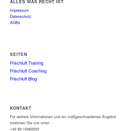
ALLES WAS RECHT IST
Impressum
Datenschutz
AGBs
SEITEN
Frischluft Training
Frischluft Coaching
Frischluft Blog
KONTAKT
Für weitere Informationen und ein maßgeschneidertes Angebot
erreichen Sie uns unter:
+49 89 15982005